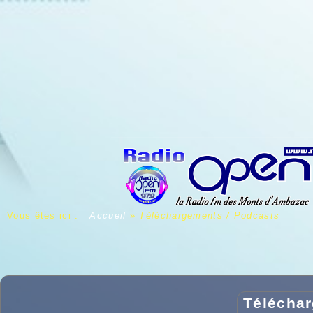
Vous êtes ici :
Accueil
»
Téléchargements / Podcasts
Téléchar