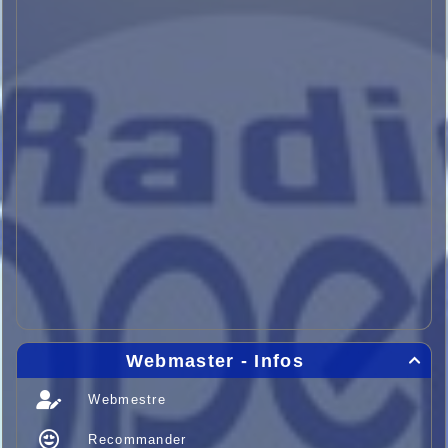
Webmaster - Infos

Webmestre
Recommander