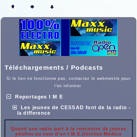
Téléchargements / Podcasts
Si le lien ne fonctionne pas, contactez le webmestre pour
l'en informer.
Reportages I M E
Les jeunes de CESSAD font de la radio -
la difference
Quand une radio part à la rencontre de jeunes
adultes au sein d’un I.M.E.
(Institut Médico