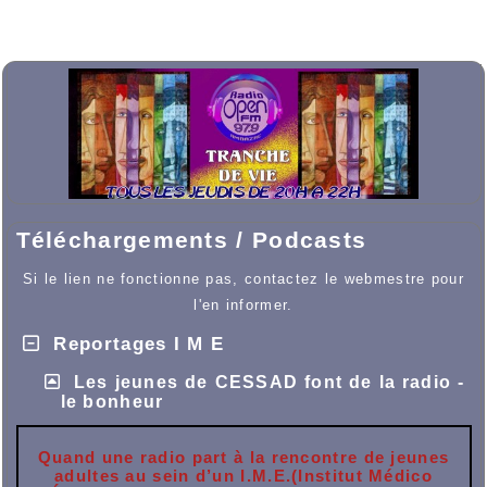
Téléchargements / Podcasts
Si le lien ne fonctionne pas, contactez le webmestre pour
l'en informer.
Reportages I M E
Les jeunes de CESSAD font de la radio -
le bonheur
Quand une radio part à la rencontre de jeunes
adultes au sein d’un I.M.E.
(Institut Médico