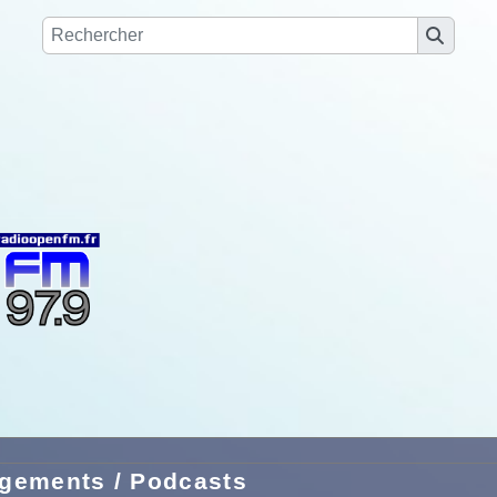
gements / Podcasts