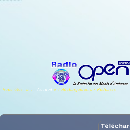
Vous êtes ici :
Accueil
»
Téléchargements / Podcasts
Téléchar