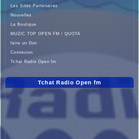
Les Sites Partenaires
Nouvelles
La Boutique
MUZIC TOP OPEN FM / QUOTA
faire un Don
Connexion
Tchat Radio Open fm
Tchat Radio Open fm