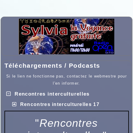
Téléchargements / Podcasts
Si le lien ne fonctionne pas, contactez le webmestre pour
l'en informer.
Rencontres interculturelles
Rencontres interculturelles 17
"
Rencontres