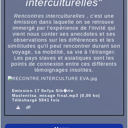
interculturelles"
Rencontres interculturelles
, c'est une
émission dans laquelle on se retrouve
immergé par l'expérience de l'invité qui
vient nous conter ses anecdotes et ses
observations sur les différences et les
similitudes qu'il peut rencontrer durant son
voyage, sa mobilité, sa vie à l'étranger.
Les pays slaves et asiatiques sont les
points de connexion entre ces différents
témoignages insolites.
Emission 17 Sofya Sib�rie
Maslenitsa_mixage final.mp3 (0,00 ko)
Téléchargé 5541 fois