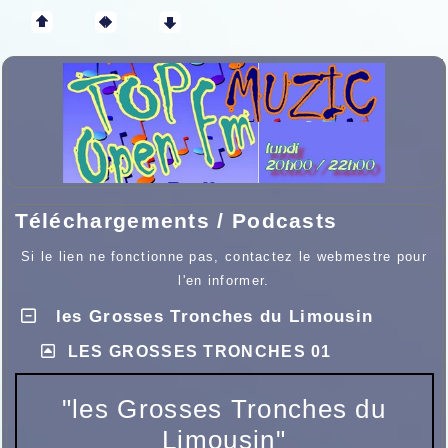
Téléchargements / Podcasts
Si le lien ne fonctionne pas, contactez le webmestre pour
l'en informer.
les Grosses Tronches du Limousin
LES GROSSES TRONCHES 01
"les Grosses Tronches du
Limousin"