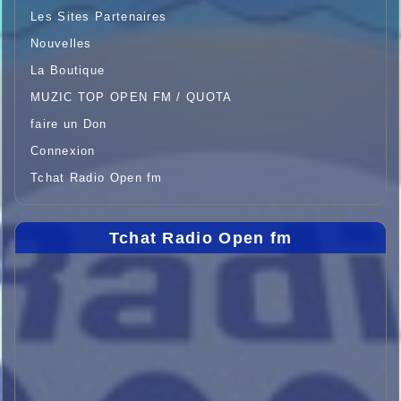
Les Sites Partenaires
Nouvelles
La Boutique
MUZIC TOP OPEN FM / QUOTA
faire un Don
Connexion
Tchat Radio Open fm
Tchat Radio Open fm