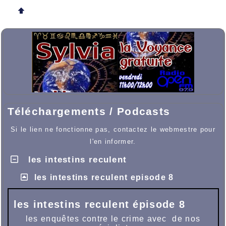
Téléchargements / Podcasts
Si le lien ne fonctionne pas, contactez le webmestre pour
l'en informer.
les intestins reculent
les intestins reculent episode 8
les intestins reculent épisode 8
les enquêtes contre le crime avec de nos