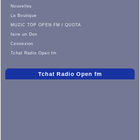
Nouvelles
La Boutique
MUZIC TOP OPEN FM / QUOTA
faire un Don
Connexion
Tchat Radio Open fm
Tchat Radio Open fm