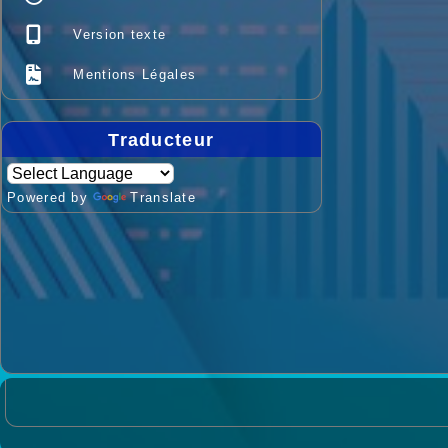
Version texte
Mentions Légales
Traducteur
Powered by
Translate