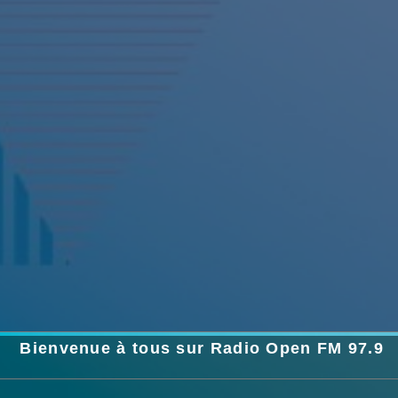
Bienvenue à tous sur Radio Open FM 97.9