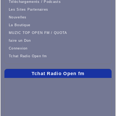
Téléchargements / Podcasts
Les Sites Partenaires
Nouvelles
La Boutique
MUZIC TOP OPEN FM / QUOTA
faire un Don
Connexion
Tchat Radio Open fm
Tchat Radio Open fm