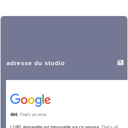
adresse du studio