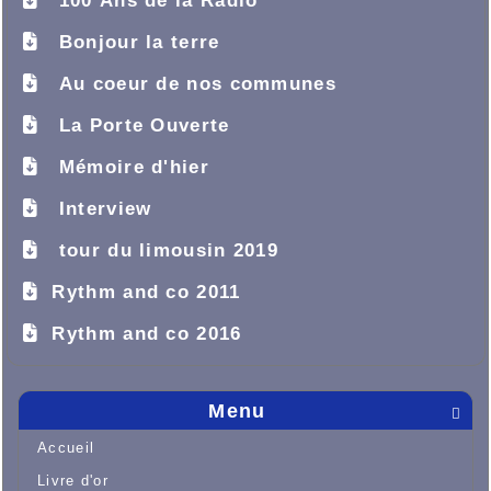
100 Ans de la Radio
Bonjour la terre
Au coeur de nos communes
La Porte Ouverte
Mémoire d'hier
Interview
tour du limousin 2019
Rythm and co 2011
Rythm and co 2016
Menu

Accueil
Livre d'or