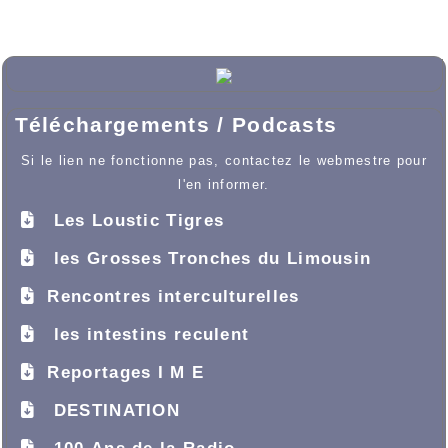
Téléchargements / Podcasts
Si le lien ne fonctionne pas, contactez le webmestre pour
l'en informer.
Les Loustic Tigres
les Grosses Tronches du Limousin
Rencontres interculturelles
les intestins reculent
Reportages I M E
DESTINATION